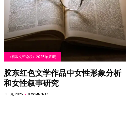
《科教文艺论坛》2025年第1期
胶东红色文学作品中女性形象分析
和女性叙事研究
10 9 月, 2025
0 COMMENTS