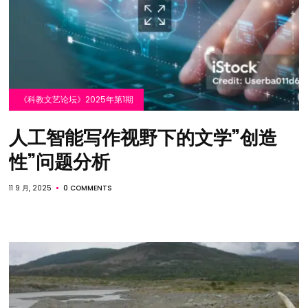
《科教文艺论坛》2025年第1期
人工智能写作视野下的文学”创造
性”问题分析
11 9 月, 2025
0 COMMENTS