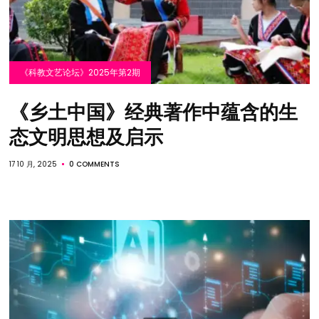
《科教文艺论坛》2025年第2期
《乡土中国》经典著作中蕴含的生
态文明思想及启示
17 10 月, 2025
0 COMMENTS