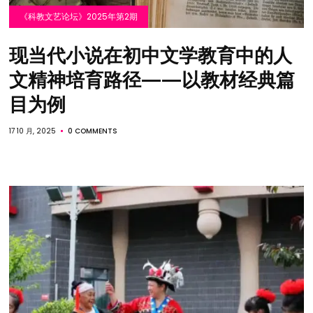
《科教文艺论坛》2025年第2期
现当代小说在初中文学教育中的人
文精神培育路径——以教材经典篇
目为例
17 10 月, 2025
0 COMMENTS