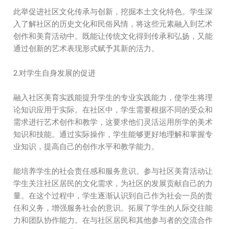
此举促进社区文化传承与创新，挖掘本土文化特色。学生深
入了解社区的历史文化和民俗风情，将这些元素融入到艺术
创作和美育活动中。既能让传统文化得到传承和弘扬，又能
通过创新的艺术表现形式赋予其新的活力。
2.对学生自身发展的促进
融入社区美育实践能提升学生的专业实践能力，使学生将理
论知识应用于实际。在社区中，学生需要根据不同的受众和
需求进行艺术创作和教学，这要求他们灵活运用所学的美术
知识和技能。通过实际操作，学生能够更好地理解和掌握专
业知识，提高自己的创作水平和教学能力。
能培养学生的社会责任感和服务意识。参与社区美育活动让
学生关注社区居民的文化需求，为社区的发展贡献自己的力
量。在这个过程中，学生逐渐认识到自己作为社会一员的责
任和义务，增强服务社会的意识。拓展了学生的人际交往能
力和团队协作能力。在与社区居民和其他参与者的交流合作