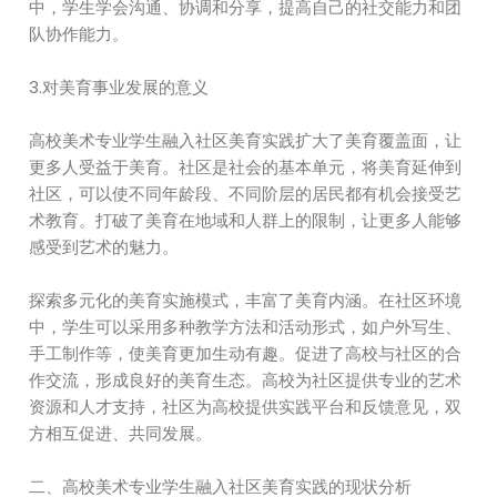
中，学生学会沟通、协调和分享，提高自己的社交能力和团
队协作能力。
3.对美育事业发展的意义
高校美术专业学生融入社区美育实践扩大了美育覆盖面，让
更多人受益于美育。社区是社会的基本单元，将美育延伸到
社区，可以使不同年龄段、不同阶层的居民都有机会接受艺
术教育。打破了美育在地域和人群上的限制，让更多人能够
感受到艺术的魅力。
探索多元化的美育实施模式，丰富了美育内涵。在社区环境
中，学生可以采用多种教学方法和活动形式，如户外写生、
手工制作等，使美育更加生动有趣。促进了高校与社区的合
作交流，形成良好的美育生态。高校为社区提供专业的艺术
资源和人才支持，社区为高校提供实践平台和反馈意见，双
方相互促进、共同发展。
二、高校美术专业学生融入社区美育实践的现状分析