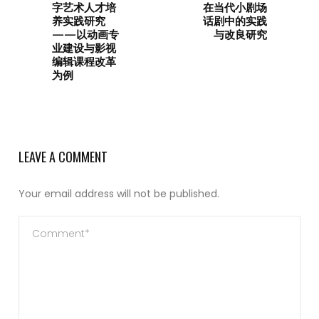
字艺术人才培
在当代小剧场
养实践研究
话剧中的实践
——以动画专
与改良研究
业建设与影视
编辑课程改革
为例
LEAVE A COMMENT
Your email address will not be published.