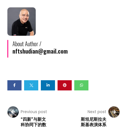
About Author /
nftshudian@gmail.com
Previous post
Next post
“四新”与新文
斯坦尼斯拉夫
科协同下的数
斯基表演体系