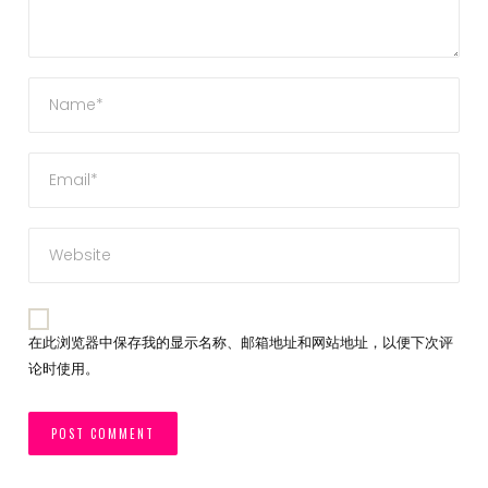
在此浏览器中保存我的显示名称、邮箱地址和网站地址，以便下次评
论时使用。