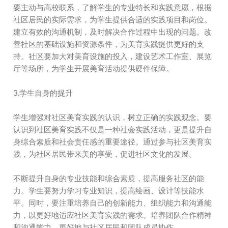
要主动与高校联系，了解学生的专业特长和实践意愿，根据
社区居民的实际需求，为学生提供合适的实践项目和岗位。
建立有效的沟通机制，及时解决合作过程中出现的问题。改
善社区的基础设施和资源条件，为美育实践提供更好的支
持。社区要加大对美育设施的投入，建设艺术工作室、展览
厅等场所，为学生开展美育活动提供硬件保障。
3.学生自身的提升
学生增强对社区美育实践的认识，树立正确的实践观念。要
认识到社区美育实践不仅是一种社会实践活动，更是提升自
身综合素质和社会责任感的重要途径。通过参与社区美育实
践，为社区居民带来美的享受，促进社区文化的发展。
不断提升自身的专业技能和综合素质，提高服务社区的能
力。学生要努力学习专业知识，提高绘画、设计等技能水
平。同时，要注重培养自己的创新能力、组织能力和沟通能
力，以更好地适应社区美育实践的需求。培养团队合作精神
和沟通能力，更好地与社区居民和团队成员协作。