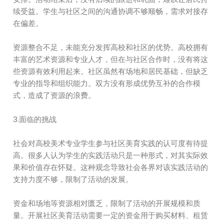
续受益。学生与社区之间的沟通协调不够顺畅，需求对接存
在偏差。
资源整合不足，未能充分发挥高校和社区的优势。高校拥有
丰富的艺术资源和专业人才，但在与社区合作时，没有将这
些资源有效利用起来。社区虽然有场地和居民基础，但缺乏
专业的指导和组织能力。双方没有形成优势互补的合作模
式，造成了资源的浪费。
3.面临的挑战
社会对高校美术专业学生参与社区美育实践的认可度有待提
高。很多人认为学生的实践活动只是一种形式，对其实际效
果和价值存在怀疑。这种观念导致社会各界对该实践活动的
支持力度不够，限制了活动的发展。
资金和场地等资源相对匮乏，限制了活动的开展规模和质
量。开展社区美育活动需要一定的资金用于购买材料、租赁