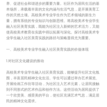
养、促进社会和谐进步的重要力量。社区作为居民生活的基
本场所，承载着丰富的文化内涵与生活气息，是开展美育工
作的天然土壤。高校美术专业学生作为艺术领域的新生力
量，拥有系统的专业知识与创新思维。将高校美术专业学生
融入社区美育实践，既能为社区注入新鲜的艺术活力，又能
使高校美术教育在实践中得以拓展与深化。探讨高校美术专
业学生融入社区美育实践的路径与策略显得尤为重要。
一、高校美术专业学生融入社区美育实践的价值体现
1.对社区文化建设的推动
高校美术专业学生融入社区美育实践，能够提升社区文化氛
围，丰富居民精神文化生活。学生可以通过举办艺术展览、
开展绘画工作坊等活动，为社区注入艺术元素，让居民接触
到不同形式的艺术作品和创作方法。这些活动为居民提供了
一个欣赏美、感受美的平台，使社区充满艺术气息，满足居
民的精神文化需求。