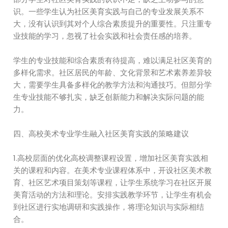
识。一些学生认为社区美育实践与自己的专业发展关系不
大，没有认识到其对个人综合素质提升的重要性。只注重专
业技能的学习，忽视了社会实践和社会责任感的培养。
学生的专业技能和综合素质有待提高，难以满足社区美育的
多样化需求。社区居民的年龄、文化背景和艺术素养差异较
大，需要学生具备多样化的教学方法和沟通技巧。但部分学
生专业技能不够扎实，缺乏创新能力和解决实际问题的能
力。
四、高校美术专业学生融入社区美育实践的策略建议
1.高校层面的优化高校调整课程设置，增加社区美育实践相
关的课程和内容。在美术专业课程体系中，开设社区美术教
育、社区艺术项目策划等课程，让学生系统学习在社区开展
美育活动的方法和理论。安排实践教学环节，让学生有机会
到社区进行实地调研和实践操作，将理论知识与实际相结
合。