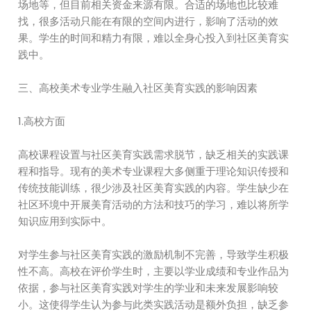
场地等，但目前相关资金来源有限。合适的场地也比较难
找，很多活动只能在有限的空间内进行，影响了活动的效
果。学生的时间和精力有限，难以全身心投入到社区美育实
践中。
三、高校美术专业学生融入社区美育实践的影响因素
1.高校方面
高校课程设置与社区美育实践需求脱节，缺乏相关的实践课
程和指导。现有的美术专业课程大多侧重于理论知识传授和
传统技能训练，很少涉及社区美育实践的内容。学生缺少在
社区环境中开展美育活动的方法和技巧的学习，难以将所学
知识应用到实际中。
对学生参与社区美育实践的激励机制不完善，导致学生积极
性不高。高校在评价学生时，主要以学业成绩和专业作品为
依据，参与社区美育实践对学生的学业和未来发展影响较
小。这使得学生认为参与此类实践活动是额外负担，缺乏参