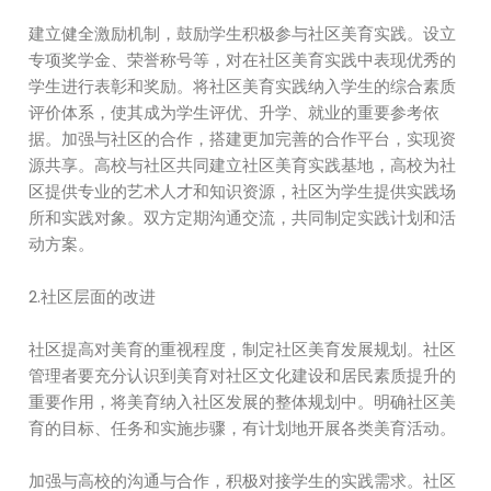
建立健全激励机制，鼓励学生积极参与社区美育实践。设立
专项奖学金、荣誉称号等，对在社区美育实践中表现优秀的
学生进行表彰和奖励。将社区美育实践纳入学生的综合素质
评价体系，使其成为学生评优、升学、就业的重要参考依
据。加强与社区的合作，搭建更加完善的合作平台，实现资
源共享。高校与社区共同建立社区美育实践基地，高校为社
区提供专业的艺术人才和知识资源，社区为学生提供实践场
所和实践对象。双方定期沟通交流，共同制定实践计划和活
动方案。
2.社区层面的改进
社区提高对美育的重视程度，制定社区美育发展规划。社区
管理者要充分认识到美育对社区文化建设和居民素质提升的
重要作用，将美育纳入社区发展的整体规划中。明确社区美
育的目标、任务和实施步骤，有计划地开展各类美育活动。
加强与高校的沟通与合作，积极对接学生的实践需求。社区