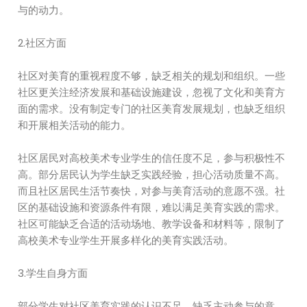
与的动力。
2.社区方面
社区对美育的重视程度不够，缺乏相关的规划和组织。一些
社区更关注经济发展和基础设施建设，忽视了文化和美育方
面的需求。没有制定专门的社区美育发展规划，也缺乏组织
和开展相关活动的能力。
社区居民对高校美术专业学生的信任度不足，参与积极性不
高。部分居民认为学生缺乏实践经验，担心活动质量不高。
而且社区居民生活节奏快，对参与美育活动的意愿不强。社
区的基础设施和资源条件有限，难以满足美育实践的需求。
社区可能缺乏合适的活动场地、教学设备和材料等，限制了
高校美术专业学生开展多样化的美育实践活动。
3.学生自身方面
部分学生对社区美育实践的认识不足，缺乏主动参与的意